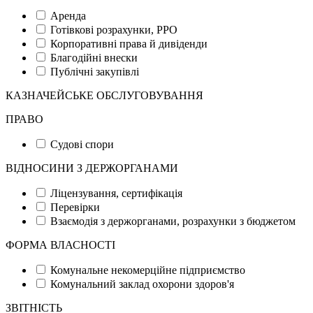
Аренда
Готівкові розрахунки, РРО
Корпоративні права й дивіденди
Благодійні внески
Публічні закупівлі
КАЗНАЧЕЙСЬКЕ ОБСЛУГОВУВАННЯ
ПРАВО
Судові спори
ВІДНОСИНИ З ДЕРЖОРГАНАМИ
Ліцензування, сертифікація
Перевірки
Взаємодія з держорганами, розрахунки з бюджетом
ФОРМА ВЛАСНОСТІ
Комунальне некомерційне підприємство
Комунальний заклад охорони здоров'я
ЗВІТНІСТЬ