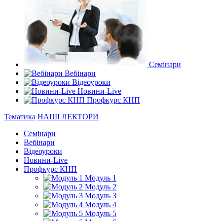
Семінари
Вебінари
Відеоуроки
Новини-Live
Профкурс КНП
Тематика
НАШІ ЛЕКТОРИ
Семінари
Вебінари
Відеоуроки
Новини-Live
Профкурс КНП
Модуль 1
Модуль 2
Модуль 3
Модуль 4
Модуль 5