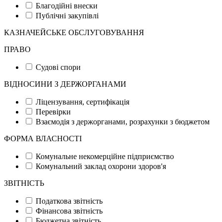
Благодійні внески
Публічні закупівлі
КАЗНАЧЕЙСЬКЕ ОБСЛУГОВУВАННЯ
ПРАВО
Судові спори
ВІДНОСИНИ З ДЕРЖОРГАНАМИ
Ліцензування, сертифікація
Перевірки
Взаємодія з держорганами, розрахунки з бюджетом
ФОРМА ВЛАСНОСТІ
Комунальне некомерційне підприємство
Комунальний заклад охорони здоров'я
ЗВІТНІСТЬ
Податкова звітність
Фінансова звітність
Бюджетна звітність