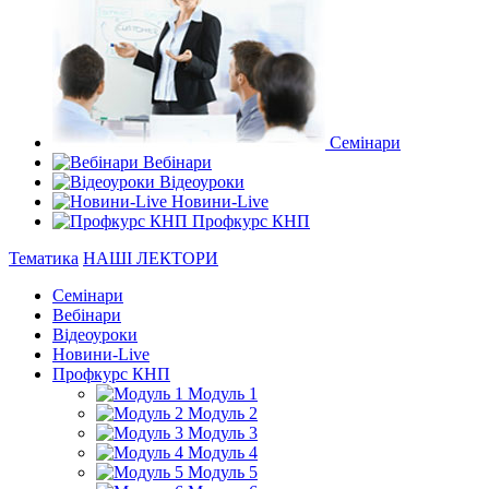
Семінари
Вебінари
Відеоуроки
Новини-Live
Профкурс КНП
Тематика
НАШІ ЛЕКТОРИ
Семінари
Вебінари
Відеоуроки
Новини-Live
Профкурс КНП
Модуль 1
Модуль 2
Модуль 3
Модуль 4
Модуль 5