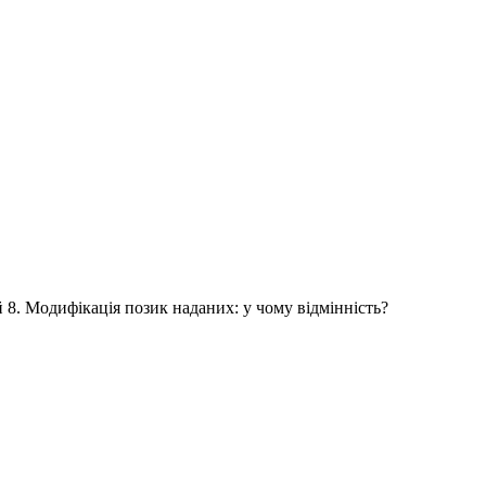
 8. Модифікація позик наданих: у чому відмінність?