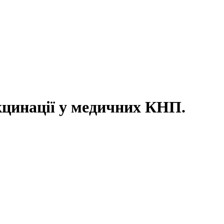
акцинації у медичних КНП.