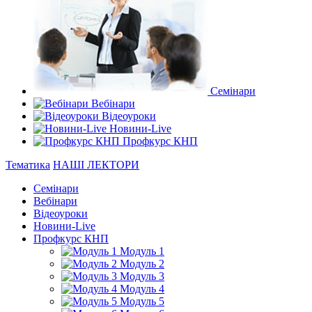
Семінари
Вебінари
Відеоуроки
Новини-Live
Профкурс КНП
Тематика
НАШІ ЛЕКТОРИ
Семінари
Вебінари
Відеоуроки
Новини-Live
Профкурс КНП
Модуль 1
Модуль 2
Модуль 3
Модуль 4
Модуль 5