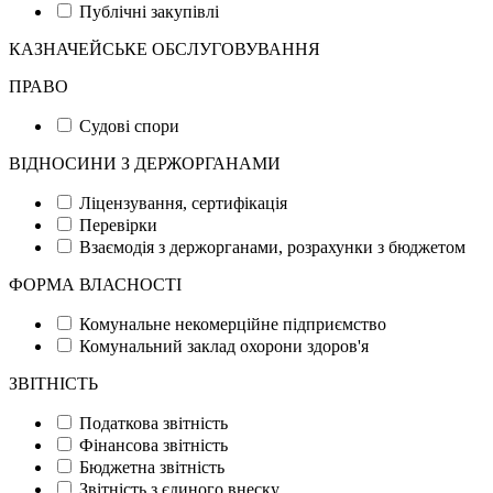
Публічні закупівлі
КАЗНАЧЕЙСЬКЕ ОБСЛУГОВУВАННЯ
ПРАВО
Судові спори
ВІДНОСИНИ З ДЕРЖОРГАНАМИ
Ліцензування, сертифікація
Перевірки
Взаємодія з держорганами, розрахунки з бюджетом
ФОРМА ВЛАСНОСТІ
Комунальне некомерційне підприємство
Комунальний заклад охорони здоров'я
ЗВІТНІСТЬ
Податкова звітність
Фінансова звітність
Бюджетна звітність
Звітність з єдиного внеску