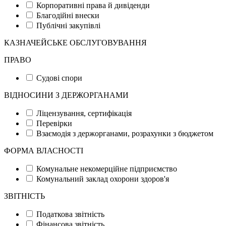
Корпоративні права й дивіденди
Благодійні внески
Публічні закупівлі
КАЗНАЧЕЙСЬКЕ ОБСЛУГОВУВАННЯ
ПРАВО
Судові спори
ВІДНОСИНИ З ДЕРЖОРГАНАМИ
Ліцензування, сертифікація
Перевірки
Взаємодія з держорганами, розрахунки з бюджетом
ФОРМА ВЛАСНОСТІ
Комунальне некомерційне підприємство
Комунальний заклад охорони здоров'я
ЗВІТНІСТЬ
Податкова звітність
Фінансова звітність