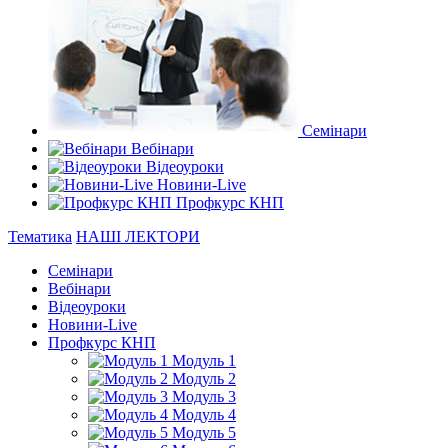
Семінари
Вебінари
Відеоуроки
Новини-Live
Профкурс КНП
Тематика
НАШІ ЛЕКТОРИ
Семінари
Вебінари
Відеоуроки
Новини-Live
Профкурс КНП
Модуль 1
Модуль 2
Модуль 3
Модуль 4
Модуль 5