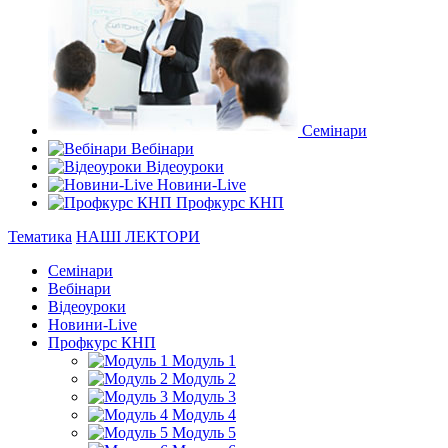
Семінари
Вебінари
Відеоуроки
Новини-Live
Профкурс КНП
Тематика
НАШІ ЛЕКТОРИ
Семінари
Вебінари
Відеоуроки
Новини-Live
Профкурс КНП
Модуль 1
Модуль 2
Модуль 3
Модуль 4
Модуль 5