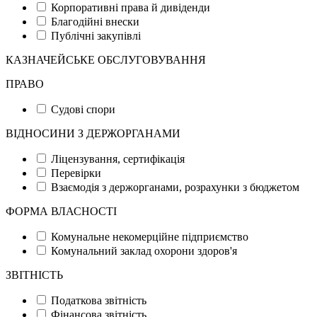
Корпоративні права й дивіденди
Благодійні внески
Публічні закупівлі
КАЗНАЧЕЙСЬКЕ ОБСЛУГОВУВАННЯ
ПРАВО
Судові спори
ВІДНОСИНИ З ДЕРЖОРГАНАМИ
Ліцензування, сертифікація
Перевірки
Взаємодія з держорганами, розрахунки з бюджетом
ФОРМА ВЛАСНОСТІ
Комунальне некомерційне підприємство
Комунальний заклад охорони здоров'я
ЗВІТНІСТЬ
Податкова звітність
Фінансова звітність