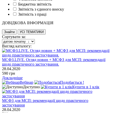
Бюджетна звітність
Звітність з єдиного внеску
Звітність з праці
ДОВІДКОВА ІНФОРМАЦІЯ
Сортувати за:
Вигляд каталогу:
МСФЗ.LIVE. Огляд новин + МСФЗ для МСП: рекомендації
щодо практичного застосування.
28.04.2020
590 грн
Докладніше
Вебінар
Подобається !
Доступно
Купити в 1 клік
МСФЗ для МСП: рекомендації щодо практичного
застосування
28.04.2020